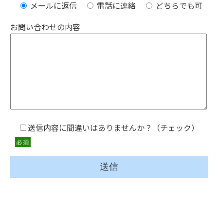
メールに返信
電話に連絡
どちらでも可
お問い合わせの内容
送信内容に間違いはありませんか？（チェック）
必須