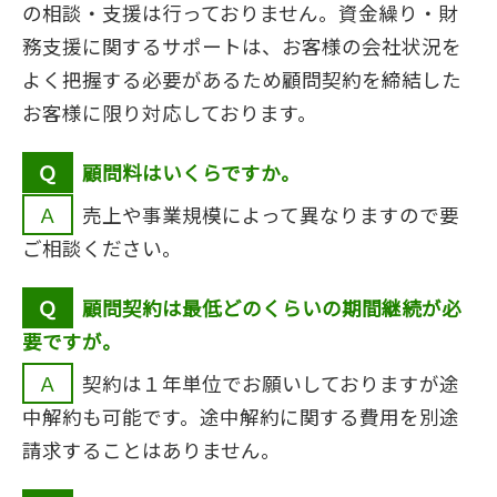
の相談・支援は行っておりません。資金繰り・財
務支援に関するサポートは、お客様の会社状況を
よく把握する必要があるため顧問契約を締結した
お客様に限り対応しております。
Ｑ顧問料はいくらですか。
Ａ売上や事業規模によって異なりますので要
ご相談ください。
Ｑ顧問契約は最低どのくらいの期間継続が必
要ですが。
Ａ契約は１年単位でお願いしておりますが途
中解約も可能です。途中解約に関する費用を別途
請求することはありません。