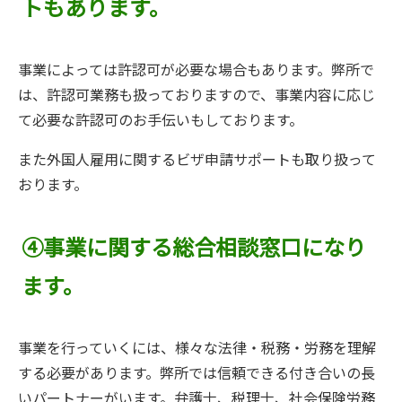
トもあります。
事業によっては許認可が必要な場合もあります。弊所で
は、許認可業務も扱っておりますので、事業内容に応じ
て必要な許認可のお手伝いもしております。
また外国人雇用に関するビザ申請サポートも取り扱って
おります。
④事業に関する総合相談窓口になり
ます。
事業を行っていくには、様々な法律・税務・労務を理解
する必要があります。弊所では信頼できる付き合いの長
いパートナーがいます。弁護士、税理士、社会保険労務