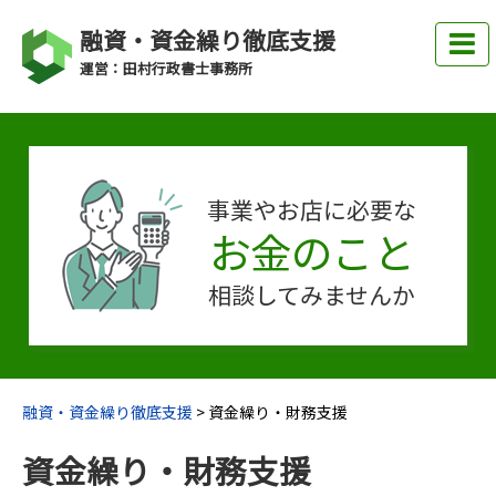
融資・資金繰り徹底支援
運営：田村行政書士事務所
事業やお店に必要な
お金のこと
相談してみませんか
融資・資金繰り徹底支援
>
資金繰り・財務支援
資金繰り・財務支援