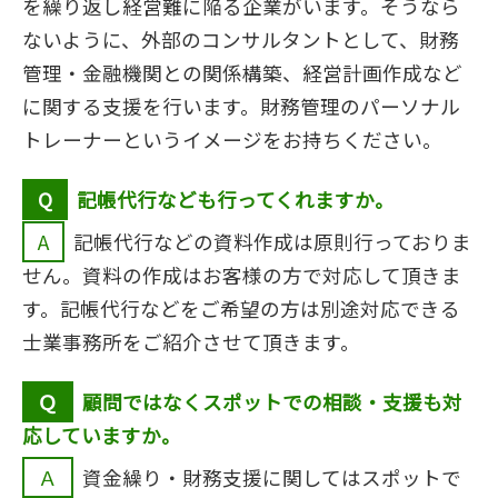
を繰り返し経営難に陥る企業がいます。そうなら
ないように、外部のコンサルタントとして、財務
管理・金融機関との関係構築、経営計画作成など
に関する支援を行います。財務管理のパーソナル
トレーナーというイメージをお持ちください。
Q記帳代行なども行ってくれますか。
A記帳代行などの資料作成は原則行っておりま
せん。資料の作成はお客様の方で対応して頂きま
す。記帳代行などをご希望の方は別途対応できる
士業事務所をご紹介させて頂きます。
Ｑ顧問ではなくスポットでの相談・支援も対
応していますか。
Ａ資金繰り・財務支援に関してはスポットで