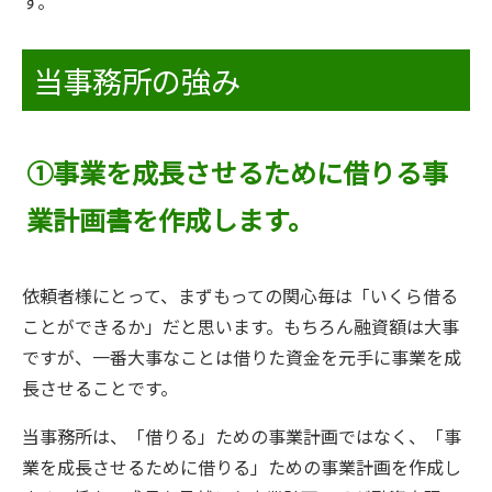
す。
当事務所の強み
①事業を成長させるために借りる事
業計画書を作成します。
依頼者様にとって、まずもっての関心毎は「いくら借る
ことができるか」だと思います。もちろん融資額は大事
ですが、一番大事なことは借りた資金を元手に事業を成
長させることです。
当事務所は、「借りる」ための事業計画ではなく、「事
業を成長させるために借りる」ための事業計画を作成し