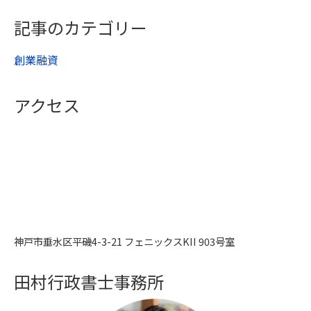
記事のカテゴリー
創業融資
アクセス
神戸市垂水区平磯4-3-21 フェニックスKII 903号室
田村行政書士事務所