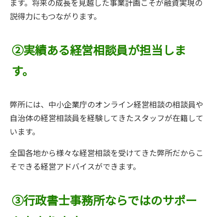
ます。将来の成長を見越した事業計画こそが融資実現の
説得力にもつながります。
②実績ある経営相談員が担当しま
す。
弊所には、中小企業庁のオンライン経営相談の相談員や
自治体の経営相談員を経験してきたスタッフが在籍して
います。
全国各地から様々な経営相談を受けてきた弊所だからこ
そできる経営アドバイスができます。
③行政書士事務所ならではのサポー