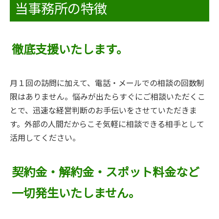
当事務所の特徴
徹底支援いたします。
月１回の訪問に加えて、電話・メールでの相談の回数制
限はありません。悩みが出たらすぐにご相談いただくこ
とで、迅速な経営判断のお手伝いをさせていただきま
す。外部の人間だからこそ気軽に相談できる相手として
活用してください。
契約金・解約金・スポット料金など
一切発生いたしません。